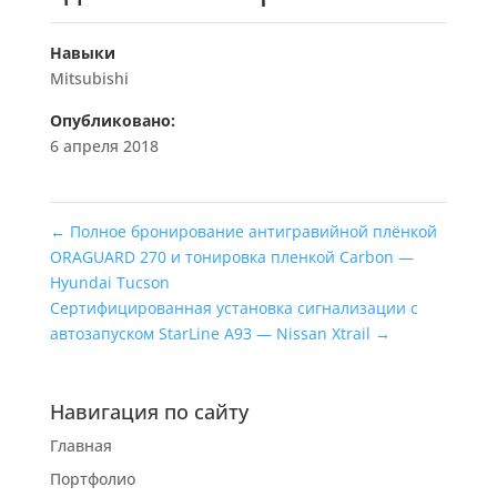
Навыки
Mitsubishi
Опубликовано:
6 апреля 2018
←
Полное бронирование антигравийной плёнкой
ORAGUARD 270 и тонировка пленкой Carbon —
Hyundai Tucson
Сертифицированная установка сигнализации с
автозапуском StarLine A93 — Nissan Xtrail
→
Навигация по сайту
Главная
Портфолио