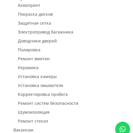
Аквапринт
Покраска дисков
Защитная сетка
Электропривод багажника
Доводчики дверей
Полировка
Ремонт вмятин
Керамика
Установка камеры
Установка омывателя
Корректировка пробега
Ремонт систем безопасности
Шумоизоляция
Ремонт стекол
Вакансии