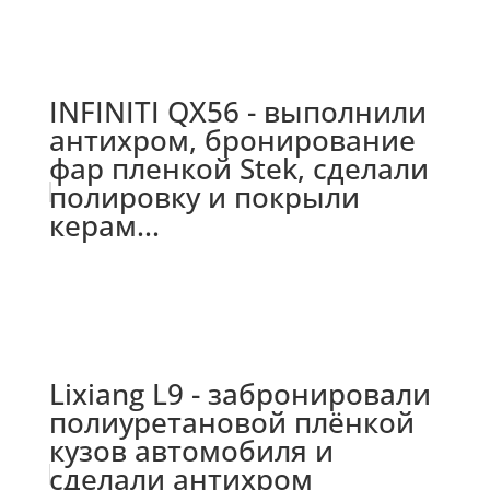
INFINITI QX56 - выполнили
антихром, бронирование
фар пленкой Stek, сделали
полировку и покрыли
керам...
Lixiang L9 - забронировали
полиуретановой плёнкой
кузов автомобиля и
сделали антихром