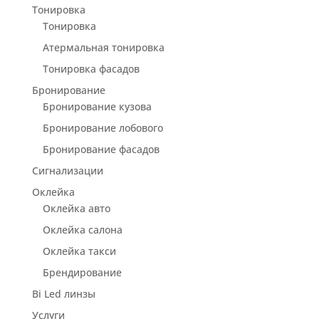
Тонировка
Тонировка
Атермальная тонировка
Тонировка фасадов
Бронирование
Бронирование кузова
Бронирование лобового
Бронирование фасадов
Сигнализации
Оклейка
Оклейка авто
Оклейка салона
Оклейка такси
Брендирование
Bi Led линзы
Услуги