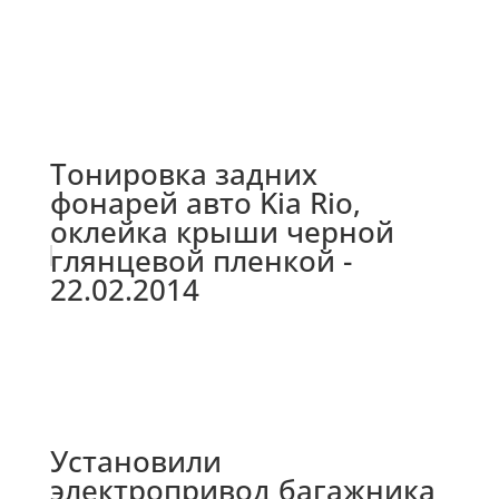
Тонировка задних
фонарей авто Kia Rio,
оклейка крыши черной
глянцевой пленкой -
22.02.2014
Установили
электропривод багажника