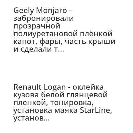
Geely Monjaro -
забронировали
прозрачной
полиуретановой плёнкой
капот, фары, часть крыши
и сделали т...
Renault Logan - оклейка
кузова белой глянцевой
пленкой, тонировка,
установка маяка StarLine,
установ...