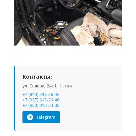
Контакты:
ул. Седова, 24к1, 1 этаж
+7 (843) 245-26-46
+7 (937) 615-26-46
+7 (950) 313-33-35
Telegram