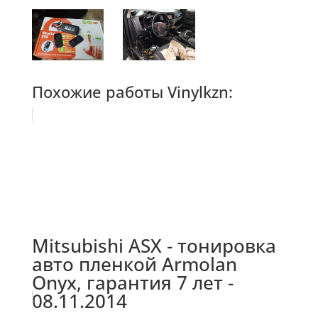
Похожие работы Vinylkzn:
Mitsubishi ASX - тонировка
авто пленкой Armolan
Onyx, гарантия 7 лет -
08.11.2014