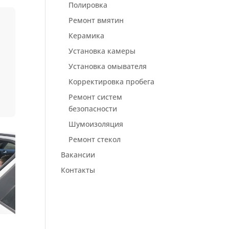
Полировка
Ремонт вмятин
Керамика
Установка камеры
Установка омывателя
Корректировка пробега
Ремонт систем
безопасности
Шумоизоляция
Ремонт стекол
Вакансии
Контакты