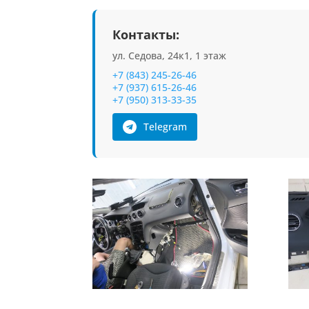
Контакты:
ул. Седова, 24к1, 1 этаж
+7 (843) 245-26-46
+7 (937) 615-26-46
+7 (950) 313-33-35
Telegram