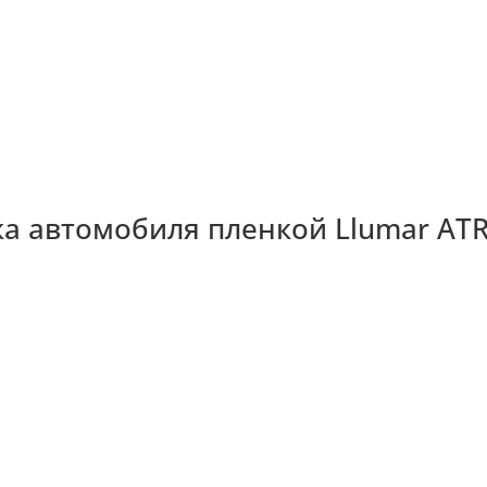
ка автомобиля пленкой Llumar AT