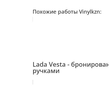
Похожие работы Vinylkzn:
Lada Vesta - бронирова
ручками