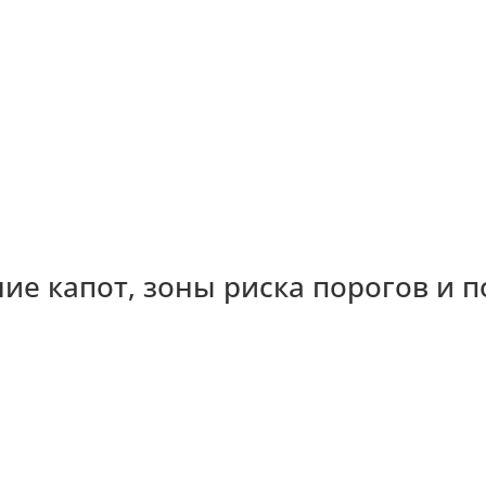
ние капот, зоны риска порогов и п