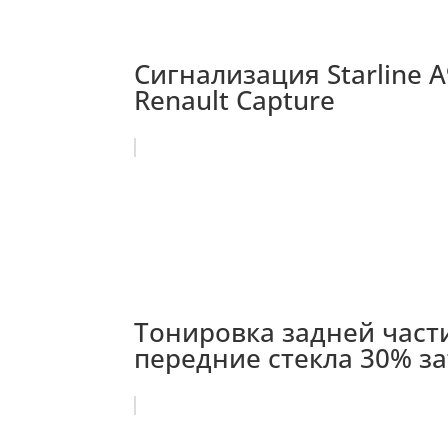
Сигнализация Starline A
Renault Capture
Тонировка задней части
передние стекла 30% за