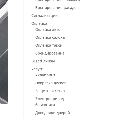
Бронирование фасадов
Сигнализации
Оклейка
Оклейка авто
Оклейка салона
Оклейка такси
Брендирование
Bi Led линзы
Услуги
Аквапринт
Покраска дисков
Защитная сетка
Электропривод
багажника
Доводчики дверей