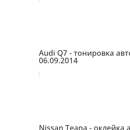
Audi Q7 - тонировка авт
06.09.2014
Nissan Teana - оклейка