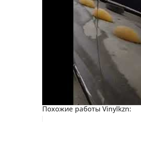
Похожие работы Vinylkzn: