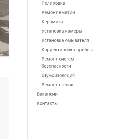
Полировка
Ремонт вмятин
Керамика
Установка камеры
Установка омывателя
Корректировка пробега
Ремонт систем
безопасности
Шумоизоляция
Ремонт стекол
Вакансии
Контакты