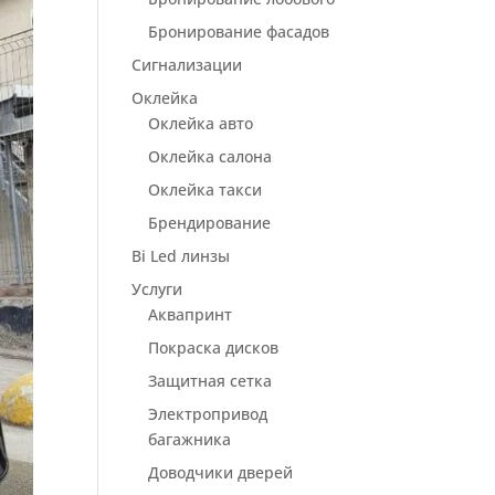
Бронирование фасадов
Сигнализации
Оклейка
Оклейка авто
Оклейка салона
Оклейка такси
Брендирование
Bi Led линзы
Услуги
Аквапринт
Покраска дисков
Защитная сетка
Электропривод
багажника
Доводчики дверей