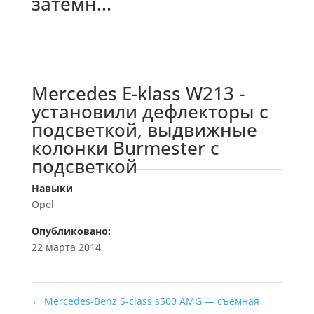
затемн...
Mercedes E-klass W213 -
установили дефлекторы с
подсветкой, выдвижные
колонки Burmester с
подсветкой
Навыки
Opel
Опубликовано:
22 марта 2014
←
Mercedes-Benz S-class s500 AMG — съемная