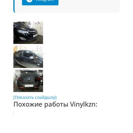
[Показать слайдшоу]
Похожие работы Vinylkzn: