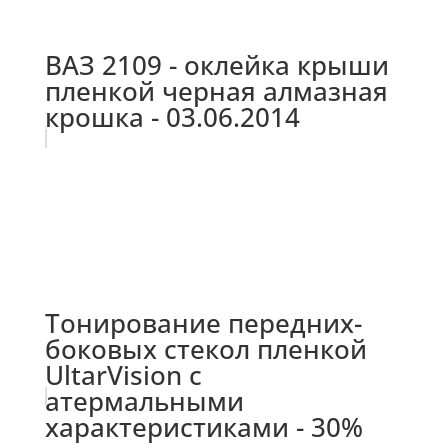
ВАЗ 2109 - оклейка крыши
пленкой черная алмазная
крошка - 03.06.2014
Тонирование передних-
боковых стекол пленкой
UltarVision с
атермальными
характеристиками - 30%