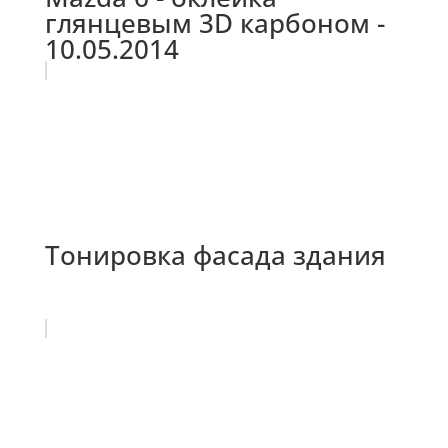
глянцевым 3D карбоном -
10.05.2014
Тонировка фасада здания