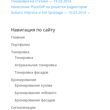
тонировка на статике — 19.03.2014
Нанесение PlastiDIP на решетки радиаторов
Subaru Impreza и KIA Sportage — 10.03.2014
→
Навигация по сайту
Главная
Портфолио
Тонировка
Тонировка
Атермальная тонировка
Тонировка фасадов
Бронирование
Бронирование кузова
Бронирование лобового
Бронирование фасадов
Сигнализации