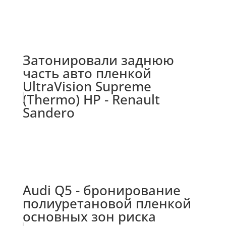
Затонировали заднюю
часть авто пленкой
UltraVision Supreme
(Thermo) HP - Renault
Sandero
Audi Q5 - бронирование
полиуретановой пленкой
основных зон риска