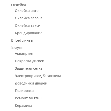
Оклейка
Оклейка авто
Оклейка салона
Оклейка такси
Брендирование
Bi Led линзы
Услуги
Аквапринт
Покраска дисков
Защитная сетка
Электропривод багажника
Доводчики дверей
Полировка
Ремонт вмятин
Керамика