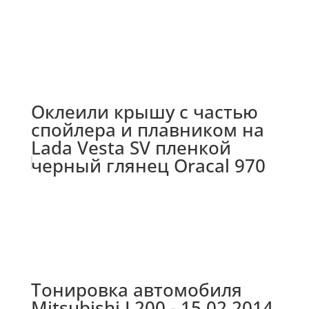
Оклеили крышу с частью
спойлера и плавником на
Lada Vesta SV пленкой
черный глянец Oracal 970
Тонировка автомобиля
Mitsubishi L200 - 15.02.2014