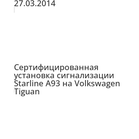
27.03.2014
Сертифицированная
установка сигнализации
Starline A93 на Volkswagen
Tiguan