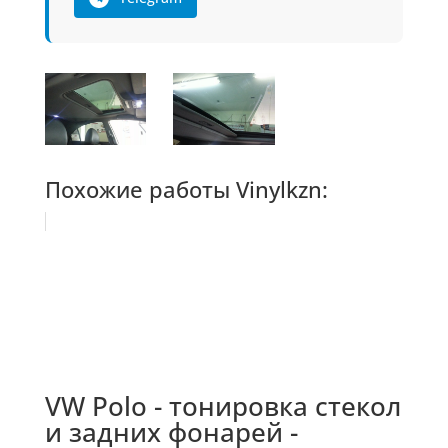
Похожие работы Vinylkzn:
VW Polo - тонировка стекол
и задних фонарей -