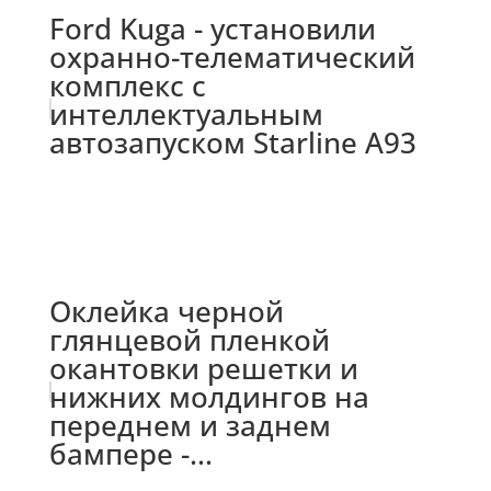
Ford Kuga - установили
охранно-телематический
комплекс с
интеллектуальным
автозапуском Starline A93
Оклейка черной
глянцевой пленкой
окантовки решетки и
нижних молдингов на
переднем и заднем
бампере -...