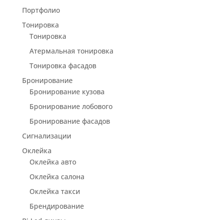
Портфолио
Тонировка
Тонировка
Атермальная тонировка
Тонировка фасадов
Бронирование
Бронирование кузова
Бронирование лобового
Бронирование фасадов
Сигнализации
Оклейка
Оклейка авто
Оклейка салона
Оклейка такси
Брендирование