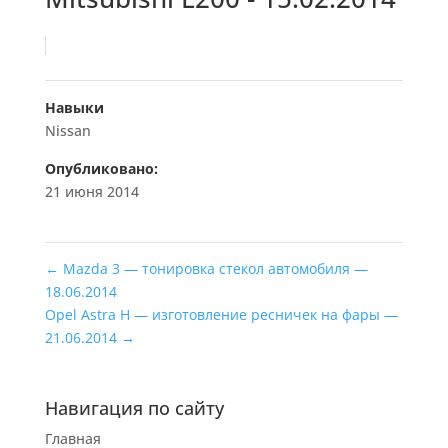
Навыки
Nissan
Опубликовано:
21 июня 2014
←
Mazda 3 — тонировка стекол автомобиля —
18.06.2014
Opel Astra H — изготовление ресничек на фары —
21.06.2014
→
Навигация по сайту
Главная