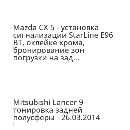
Mazda CX 5 - установка
сигнализации StarLine E96
BT, оклейке хрома,
бронирование зон
погрузки на зад...
Mitsubishi Lancer 9 -
тонировка задней
полусферы - 26.03.2014