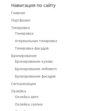
Навигация по сайту
Главная
Портфолио
Тонировка
Тонировка
Атермальная тонировка
Тонировка фасадов
Бронирование
Бронирование кузова
Бронирование лобового
Бронирование фасадов
Сигнализации
Оклейка
Оклейка авто
Оклейка салона