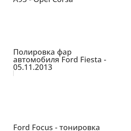
Полировка фар
автомобиля Ford Fiesta -
05.11.2013
Ford Focus - тонировка