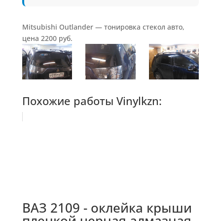
Mitsubishi Outlander — тонировка стекол авто,
цена 2200 руб.
Похожие работы Vinylkzn:
ВАЗ 2109 - оклейка крыши
пленкой черная алмазная