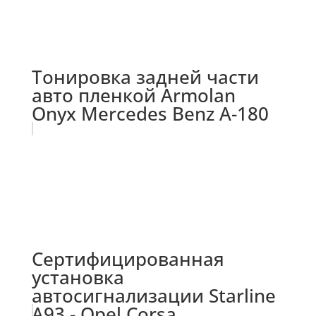
Тонировка задней части
авто пленкой Armolan
Onyx Mercedes Benz A-180
Сертифицированная
установка
автосигнализации Starline
A93 - Opel Corsa