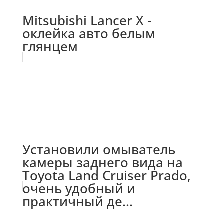
Mitsubishi Lancer X -
оклейка авто белым
глянцем
Установили омыватель
камеры заднего вида на
Toyota Land Cruiser Prado,
очень удобный и
практичный де...