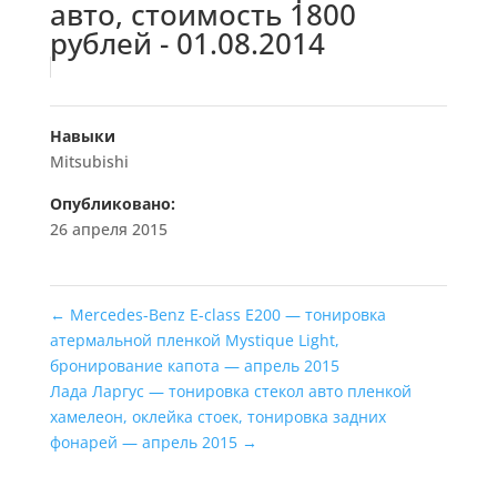
авто, стоимость 1800
рублей - 01.08.2014
Навыки
Mitsubishi
Опубликовано:
26 апреля 2015
←
Mercedes-Benz E-class Е200 — тонировка
атермальной пленкой Mystique Light,
бронирование капота — апрель 2015
Лада Ларгус — тонировка стекол авто пленкой
хамелеон, оклейка стоек, тонировка задних
фонарей — апрель 2015
→