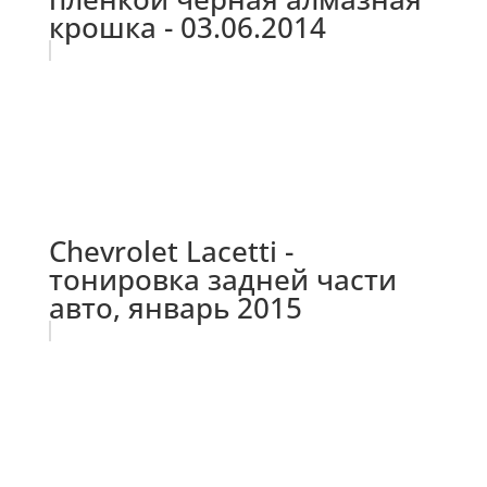
крошка - 03.06.2014
Chevrolet Lacetti -
тонировка задней части
авто, январь 2015