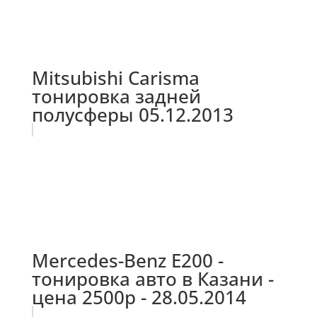
Mitsubishi Carisma
тонировка задней
полусферы 05.12.2013
Mercedes-Benz E200 -
тонировка авто в Казани -
цена 2500р - 28.05.2014