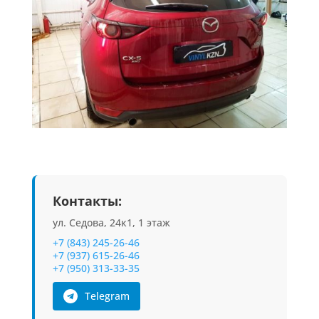
Контакты:
ул. Седова, 24к1, 1 этаж
+7 (843) 245-26-46
+7 (937) 615-26-46
+7 (950) 313-33-35
Telegram