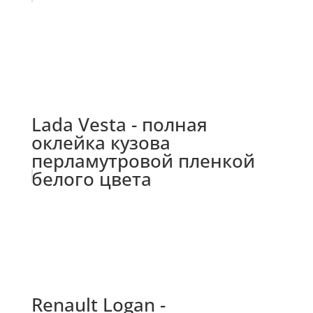
Lada Vesta - полная
оклейка кузова
перламутровой пленкой
белого цвета
Renault Logan -