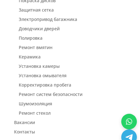
Покраска дисков
Защитная сетка
Электропривод багажника
Доводчики дверей
Полировка
Ремонт вмятин
Керамика
Установка камеры
Установка омывателя
Корректировка пробега
Ремонт систем безопасности
Шумоизоляция
Ремонт стекол
Вакансии
Контакты