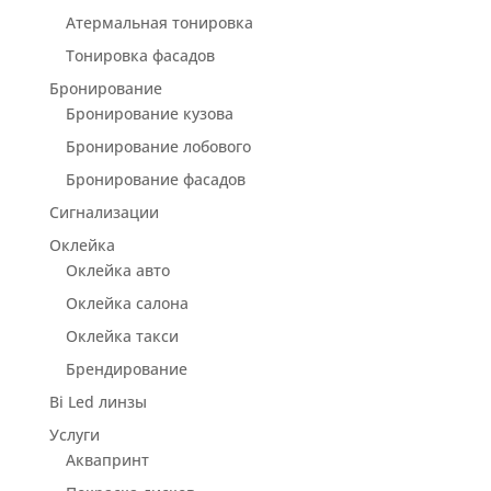
Атермальная тонировка
Тонировка фасадов
Бронирование
Бронирование кузова
Бронирование лобового
Бронирование фасадов
Сигнализации
Оклейка
Оклейка авто
Оклейка салона
Оклейка такси
Брендирование
Bi Led линзы
Услуги
Аквапринт