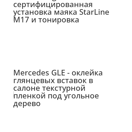
сертифицированная
установка маяка StarLine
M17 и тонировка
Mercedes GLE - оклейка
глянцевых вставок в
салоне текстурной
пленкой под угольное
дерево