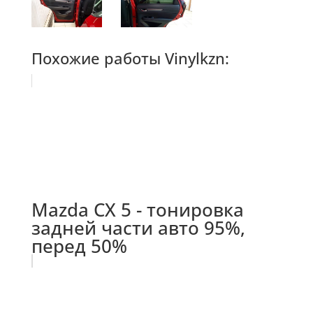
Похожие работы Vinylkzn:
Mazda СХ 5 - тонировка
задней части авто 95%,
перед 50%