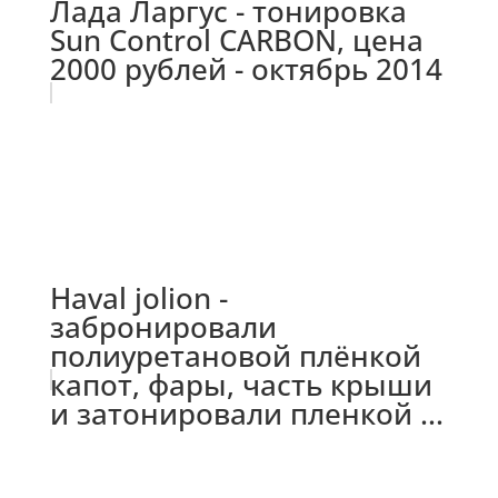
Лада Ларгус - тонировка
Sun Control CARBON, цена
2000 рублей - октябрь 2014
Haval jolion -
забронировали
полиуретановой плёнкой
капот, фары, часть крыши
и затонировали пленкой ...