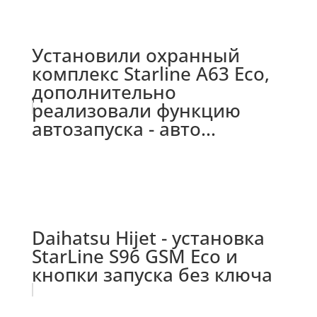
Установили охранный
комплекс Starline A63 Eco,
дополнительно
реализовали функцию
автозапуска - авто...
Daihatsu Hijet - установка
StarLine S96 GSM Eco и
кнопки запуска без ключа