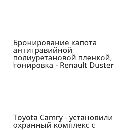
Бронирование капота
антигравийной
полиуретановой пленкой,
тонировка - Renault Duster
Toyota Camry - установили
охранный комплекс с