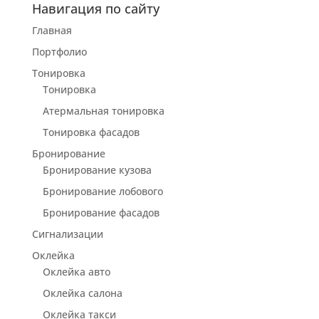
Навигация по сайту
Главная
Портфолио
Тонировка
Тонировка
Атермальная тонировка
Тонировка фасадов
Бронирование
Бронирование кузова
Бронирование лобового
Бронирование фасадов
Сигнализации
Оклейка
Оклейка авто
Оклейка салона
Оклейка такси