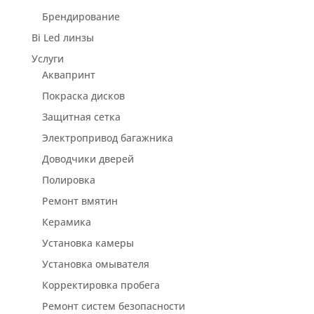
Брендирование
Bi Led линзы
Услуги
Аквапринт
Покраска дисков
Защитная сетка
Электропривод багажника
Доводчики дверей
Полировка
Ремонт вмятин
Керамика
Установка камеры
Установка омывателя
Корректировка пробега
Ремонт систем безопасности