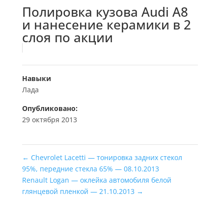
Полировка кузова Audi A8
и нанесение керамики в 2
слоя по акции
Навыки
Лада
Опубликовано:
29 октября 2013
←
Chevrolet Lacetti — тонировка задних стекол
95%, передние стекла 65% — 08.10.2013
Renault Logan — оклейка автомобиля белой
глянцевой пленкой — 21.10.2013
→