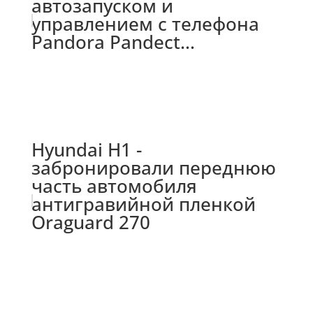
автозапуском и
управлением с телефона
Pandora Pandect...
Hyundai H1 -
забронировали переднюю
часть автомобиля
антигравийной пленкой
Oraguard 270