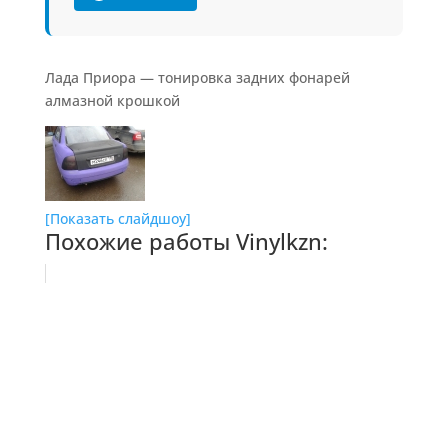
Лада Приора — тонировка задних фонарей
алмазной крошкой
[Показать слайдшоу]
Похожие работы Vinylkzn: