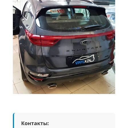
Контакты: