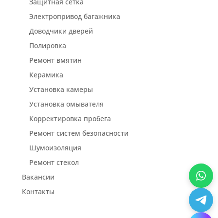
Защитная сетка
Электропривод багажника
Доводчики дверей
Полировка
Ремонт вмятин
Керамика
Установка камеры
Установка омывателя
Корректировка пробега
Ремонт систем безопасности
Шумоизоляция
Ремонт стекол
Вакансии
Контакты