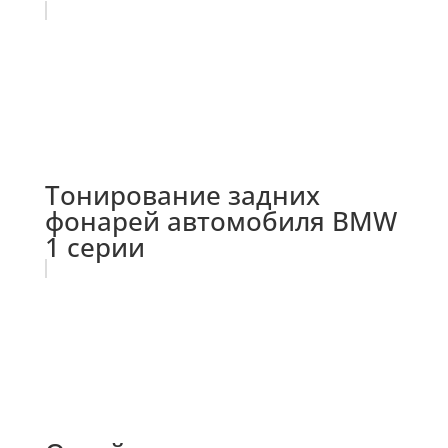
Тонирование задних
фонарей автомобиля BMW
1 серии