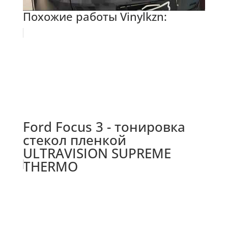
Похожие работы Vinylkzn:
Ford Focus 3 - тонировка
стекол пленкой
ULTRAVISION SUPREME
THERMO