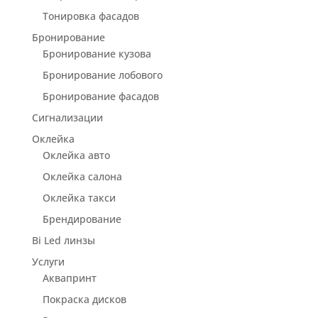
Тонировка фасадов
Бронирование
Бронирование кузова
Бронирование лобового
Бронирование фасадов
Сигнализации
Оклейка
Оклейка авто
Оклейка салона
Оклейка такси
Брендирование
Bi Led линзы
Услуги
Аквапринт
Покраска дисков