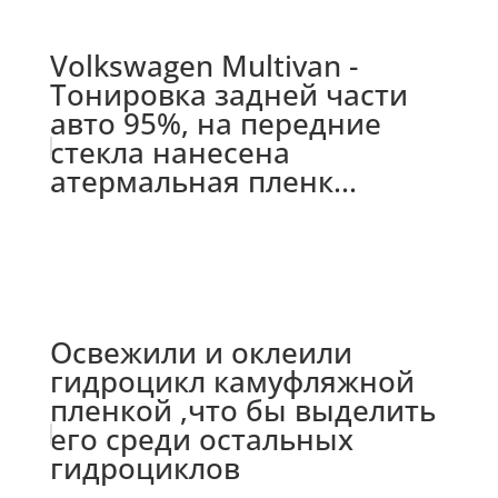
Volkswagen Multivan -
Тонировка задней части
авто 95%, на передние
стекла нанесена
атермальная пленк...
Освежили и оклеили
гидроцикл камуфляжной
пленкой ,что бы выделить
его среди остальных
гидроциклов