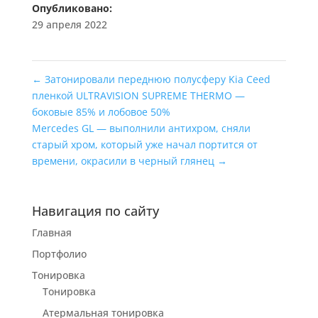
Опубликовано:
29 апреля 2022
←
Затонировали переднюю полусферу Kia Ceed
пленкой ULTRAVISION SUPREME THERMO —
боковые 85% и лобовое 50%
Mercedes GL — выполнили антихром, сняли
старый хром, который уже начал портится от
времени, окрасили в черный глянец
→
Навигация по сайту
Главная
Портфолио
Тонировка
Тонировка
Атермальная тонировка