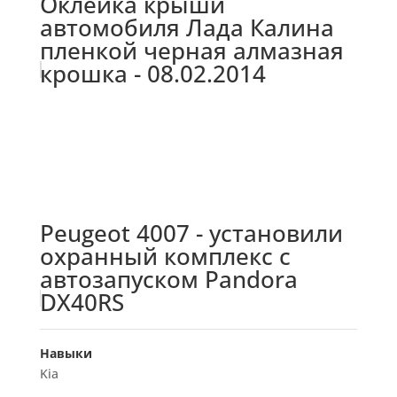
Оклейка крыши
автомобиля Лада Калина
пленкой черная алмазная
крошка - 08.02.2014
Peugeot 4007 - установили
охранный комплекс с
автозапуском Pandora
DX40RS
Навыки
Kia