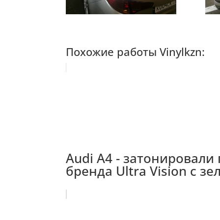
Похожие работы Vinylkzn:
Audi A4 - затонировали
бренда Ultra Vision с 