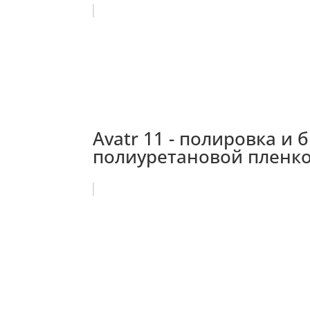
Avatr 11 - полировка и
полиуретановой пленк