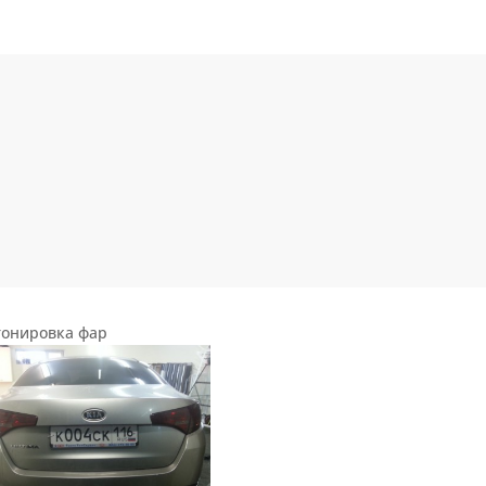
тонировка фар