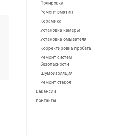
Полировка
Ремонт вмятин
Керамика
Установка камеры
Установка омывателя
Корректировка пробега
Ремонт систем
безопасности
Шумоизоляция
Ремонт стекол
Вакансии
Контакты