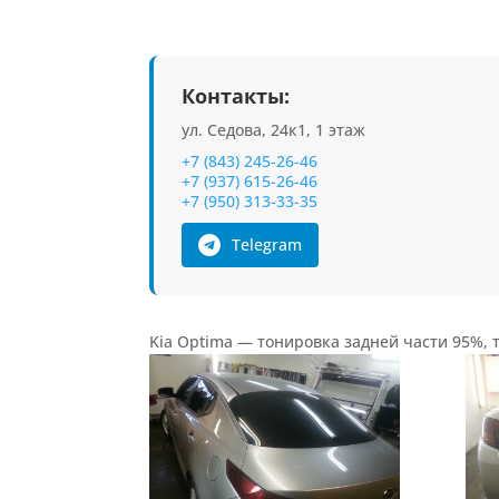
Контакты:
ул. Седова, 24к1, 1 этаж
+7 (843) 245-26-46
+7 (937) 615-26-46
+7 (950) 313-33-35
Telegram
Kia Optima — тонировка задней части 95%, 