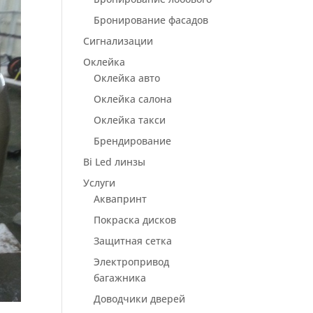
Бронирование фасадов
Сигнализации
Оклейка
Оклейка авто
Оклейка салона
Оклейка такси
Брендирование
Bi Led линзы
Услуги
Аквапринт
Покраска дисков
Защитная сетка
Электропривод
багажника
Доводчики дверей