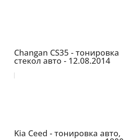
Changan CS35 - тонировка
стекол авто - 12.08.2014
Kia Ceed - тонировка авто,