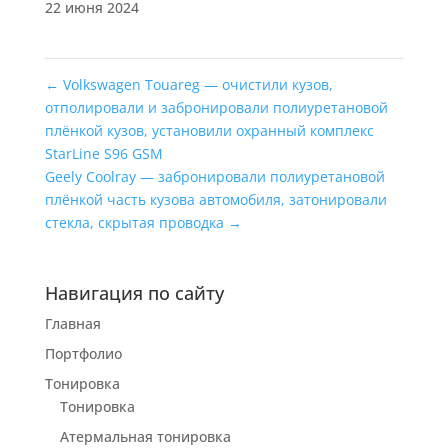
22 июня 2024
←
Volkswagen Touareg — очистили кузов,
отполировали и забронировали полиуретановой
плёнкой кузов, установили охранный комплекс
StarLine S96 GSM
Geely Coolray — забронировали полиуретановой
плёнкой часть кузова автомобиля, затонировали
стекла, скрытая проводка
→
Навигация по сайту
Главная
Портфолио
Тонировка
Тонировка
Атермальная тонировка