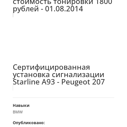
стоимость тонировки 1800
рублей - 01.08.2014
Сертифицированная
установка сигнализации
Starline A93 - Peugeot 207
Навыки
BMW
Опубликовано: