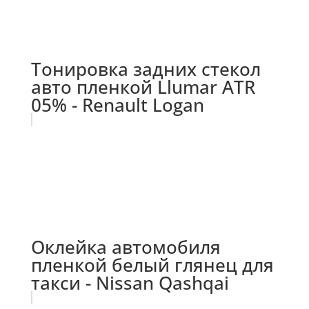
Тонировка задних стекол
авто пленкой Llumar ATR
05% - Renault Logan
Оклейка автомобиля
пленкой белый глянец для
такси - Nissan Qashqai