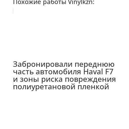
Похожие работы Vinylkzn:
Забронировали переднюю
часть автомобиля Haval F7
и зоны риска повреждения
полиуретановой пленкой