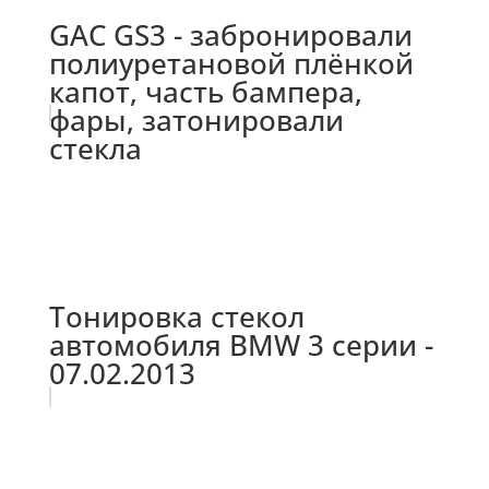
GAC GS3 - забронировали
полиуретановой плёнкой
капот, часть бампера,
фары, затонировали
стекла
Тонировка стекол
автомобиля BMW 3 серии -
07.02.2013