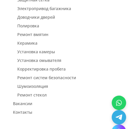
Электропривод багажника
Доводчики дверей
Полировка
Ремонт вмятин
Керамика
Установка камеры
Установка омывателя
Корректировка пробега
Ремонт систем безопасности
Шумоизоляция
Ремонт стекол
Вакансии
Контакты