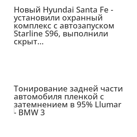
Новый Hyundai Santa Fe -
установили охранный
комплекс с автозапуском
Starline S96, выполнили
скрыт...
Тонирование задней части
автомобиля пленкой с
затемнением в 95% Llumar
- BMW 3