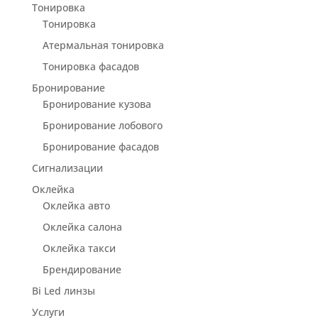
Тонировка
Тонировка
Атермальная тонировка
Тонировка фасадов
Бронирование
Бронирование кузова
Бронирование лобового
Бронирование фасадов
Сигнализации
Оклейка
Оклейка авто
Оклейка салона
Оклейка такси
Брендирование
Bi Led линзы
Услуги