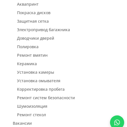
Аквапринт
Покраска дисков
Защитная сетка
Электропривод багажника
Доводчики дверей
Полировка
Ремонт вмятин
Керамика
Установка камеры
Установка омывателя
Корректировка пробега
Ремонт систем безопасности
Шумоизоляция
Ремонт стекол
Вакансии