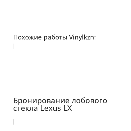
Похожие работы Vinylkzn:
Бронирование лобового
стекла Lexus LX