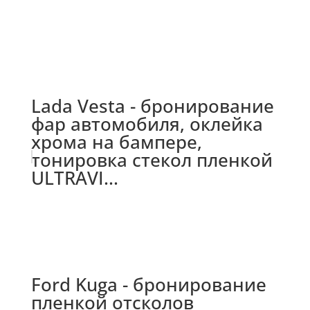
Lada Vesta - бронирование
фар автомобиля, оклейка
хрома на бампере,
тонировка стекол пленкой
ULTRAVI...
Ford Kuga - бронирование
пленкой отсколов