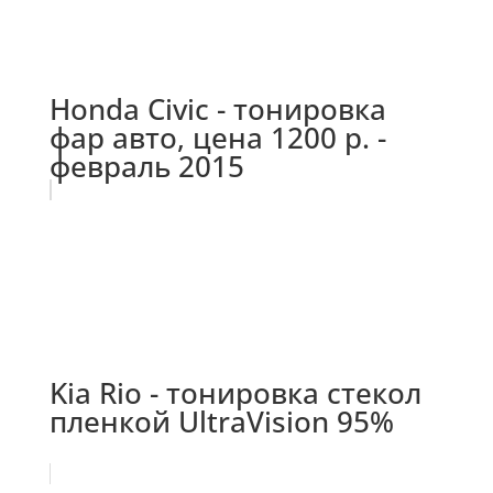
Honda Civic - тонировка
фар авто, цена 1200 р. -
февраль 2015
Kia Rio - тонировка стекол
пленкой UltraVision 95%