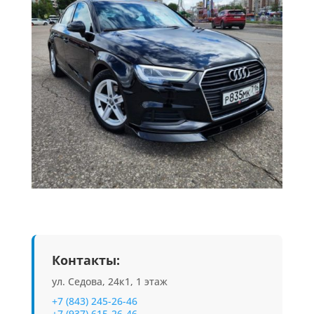
Контакты:
ул. Седова, 24к1, 1 этаж
+7 (843) 245-26-46
+7 (937) 615-26-46