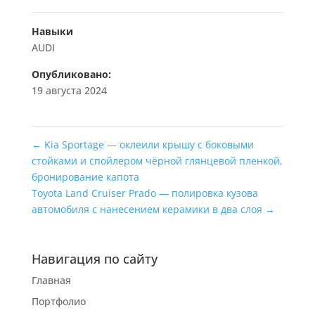
Навыки
AUDI
Опубликовано:
19 августа 2024
←
Kia Sportage — оклеили крышу с боковыми
стойками и спойлером чёрной глянцевой пленкой,
бронирование капота
Toyota Land Cruiser Prado — полировка кузова
автомобиля с нанесением керамики в два слоя
→
Навигация по сайту
Главная
Портфолио