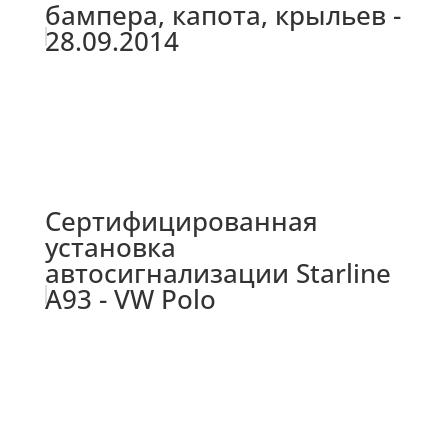
бампера, капота, крыльев -
28.09.2014
Сертифицированная
установка
автосигнализации Starline
A93 - VW Polo